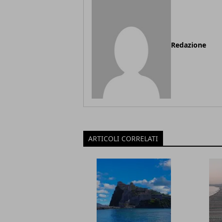
Redazione
ARTICOLI CORRELATI