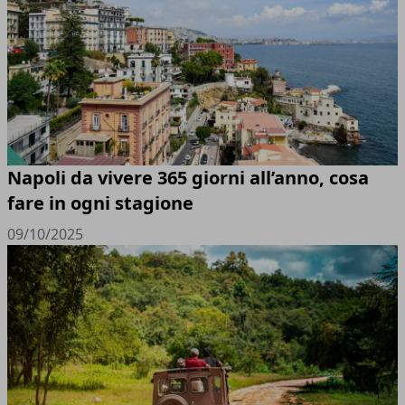
Napoli da vivere 365 giorni all’anno, cosa
fare in ogni stagione
09/10/2025