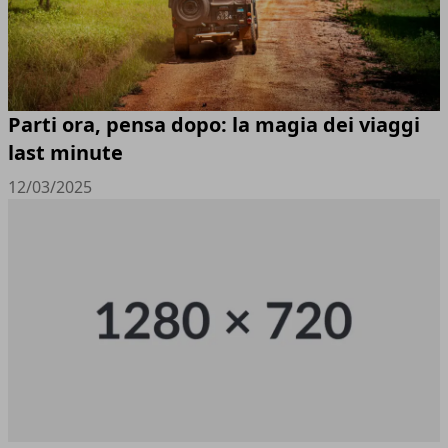
Parti ora, pensa dopo: la magia dei viaggi
last minute
12/03/2025