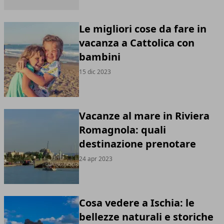
Le migliori cose da fare in
vacanza a Cattolica con
bambini
15 dic 2023
Vacanze al mare in Riviera
Romagnola: quali
destinazione prenotare
24 apr 2023
Cosa vedere a Ischia: le
bellezze naturali e storiche