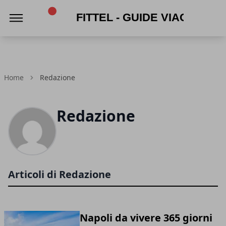
Fittel - Guide viaggi e turismo
Home
Redazione
Redazione
Articoli di Redazione
Napoli da vivere 365 giorni