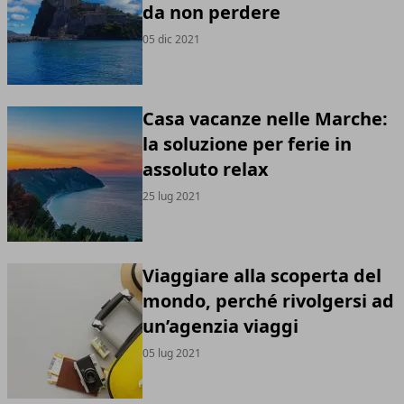
da non perdere
05 dic 2021
Casa vacanze nelle Marche:
la soluzione per ferie in
assoluto relax
25 lug 2021
Viaggiare alla scoperta del
mondo, perché rivolgersi ad
un’agenzia viaggi
05 lug 2021