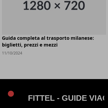
Guida completa al trasporto milanese:
biglietti, prezzi e mezzi
11/10/2024