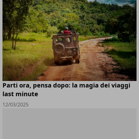
Parti ora, pensa dopo: la magia dei viaggi
last minute
12/03/2025