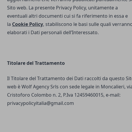
Sito web. La presente Privacy Policy, unitamente a
eventuali altri documenti cui si fa riferimento in essa e
la
Cookie Policy
, stabiliscono le basi sulle quali verrann
elaborati i Dati personali dell’Interessato.
Titolare del Trattamento
Il Titolare del Trattamento dei Dati raccolti da questo Si
web è Wolf Agency Srls con sede legale in Moncalieri, vi
Cristoforo Colombo n. 2, P.Iva 12459460015, e-mail:
privacypolicyitalia@gmail.com