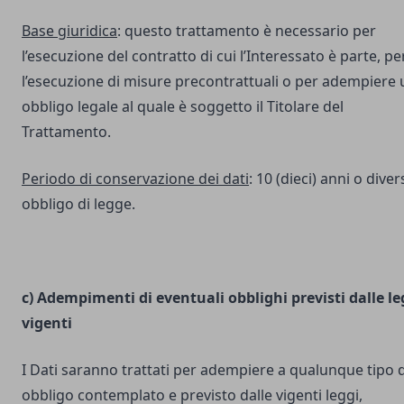
Base giuridica
: questo trattamento è necessario per
l’esecuzione del contratto di cui l’Interessato è parte, pe
l’esecuzione di misure precontrattuali o per adempiere 
obbligo legale al quale è soggetto il Titolare del
Trattamento.
Periodo di conservazione dei dati
: 10 (dieci) anni o dive
obbligo di legge.
c) Adempimenti di eventuali obblighi previsti dalle le
vigenti
I Dati saranno trattati per adempiere a qualunque tipo d
obbligo contemplato e previsto dalle vigenti leggi,