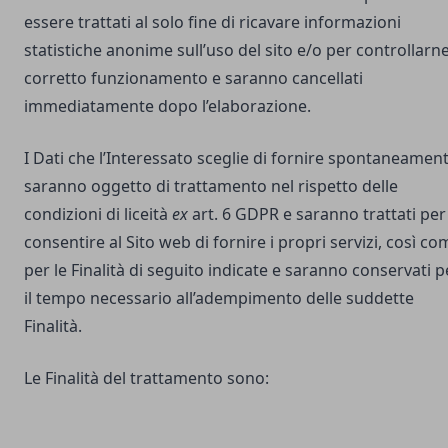
essere trattati al solo fine di ricavare informazioni
statistiche anonime sull’uso del sito e/o per controllarne 
corretto funzionamento e saranno cancellati
immediatamente dopo l’elaborazione.
I Dati che l’Interessato sceglie di fornire spontaneamen
saranno oggetto di trattamento nel rispetto delle
condizioni di liceità
ex
art. 6 GDPR e saranno trattati per
consentire al Sito web di fornire i propri servizi, così co
per le Finalità di seguito indicate e saranno conservati p
il tempo necessario all’adempimento delle suddette
Finalità.
Le Finalità del trattamento sono: