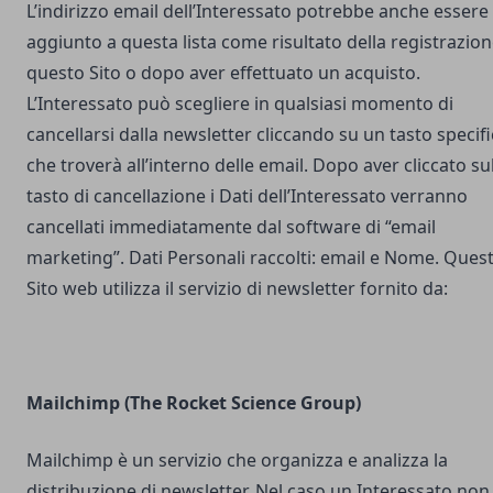
L’indirizzo email dell’Interessato potrebbe anche essere
aggiunto a questa lista come risultato della registrazion
questo Sito o dopo aver effettuato un acquisto.
L’Interessato può scegliere in qualsiasi momento di
cancellarsi dalla newsletter cliccando su un tasto specif
che troverà all’interno delle email. Dopo aver cliccato su
tasto di cancellazione i Dati dell’Interessato verranno
cancellati immediatamente dal software di “email
marketing”. Dati Personali raccolti: email e Nome. Ques
Sito web utilizza il servizio di newsletter fornito da:
Mailchimp (The Rocket Science Group)
Mailchimp è un servizio che organizza e analizza la
distribuzione di newsletter. Nel caso un Interessato non