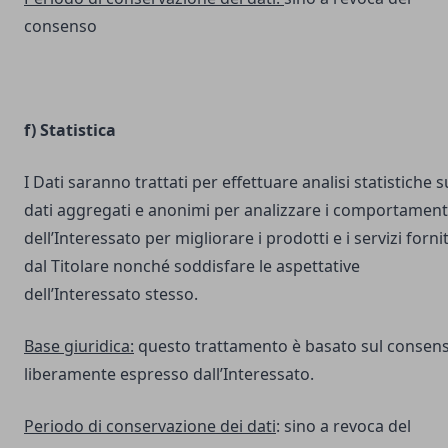
consenso
f) Statistica
I Dati saranno trattati per effettuare analisi statistiche s
dati aggregati e anonimi per analizzare i comportament
dell’Interessato per migliorare i prodotti e i servizi fornit
dal Titolare nonché soddisfare le aspettative
dell’Interessato stesso.
Base giuridica:
questo trattamento è basato sul consen
liberamente espresso dall’Interessato.
Periodo di conservazione dei dati
: sino a revoca del