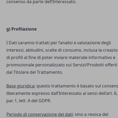
consenso da parte dell’Interessato.
g) Profilazione
I Dati saranno trattati per l’analisi e valutazione degli
interessi, abitudini, scelte di consumo, inclusa la creazi
di profili al fine di poter inviare materiale informativo e
promozionale personalizzato sui Servizi/Prodotti offerti
dal Titolare del Trattamento.
Base giuridica:
questo trattamento è basato sul consen
liberamente espresso dall’Interessato ai sensi dell’art. 6,
par. 1, lett. A del GDPR.
Periodo di conservazione dei dati
: sino a revoca del