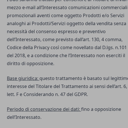
mezzo e-mail all’Interessato comunicazioni commerciali
promozionali aventi come oggetto Prodotti e/o Servizi
analoghi ai Prodotti/Servizi oggetto della vendita senza
necessità del consenso espresso e preventivo
dell’Interessato, come previsto dall’art. 130, 4 comma,
Codice della Privacy così come novellato dal D.lgs. n.101
del 2018, e a condizione che l’Interessato non eserciti il
diritto di opposizione.
Base giuridica:
questo trattamento è basato sul legittim
interesse del Titolare del Trattamento ai sensi dell’art. 6,
lett. F e Considerando n. 47 del GDPR.
Periodo di conservazione dei dati:
fino a opposizione
dell’Interessato.