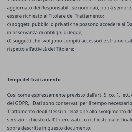
aggiornato dei Responsabili, se nominati, potrà sempre
essere richiesto al Titolare del Trattamento;
c) soggetti pubblici o privati che possono accedere ai Da
in osservanza di obblighi di legge;
d) soggetti che svolgono compiti accessori e strumental
rispetto all’attività del Titolare;
Tempi del Trattamento
Così come espressamente previsto dall’art. 5, co. 1, lett. 
del GDPR, i Dati sono conservati per il tempo necessario
Trattamento degli stessi in relazione allo svolgimento de
servizio richiesto dall’ Interessato, o richiesto dalle Final
sopra descritte in questo documento.