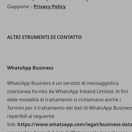
Giappone –
Privacy Policy
ALTRI STRUMENTI DI CONTATTO
WhatsApp Business
WhatsApp Business è un servizio di messaggistica
istantanea fornito da WhatsApp Ireland Limited. Ai fini
delle modalità di trattamento si richiamano anche i
Termini per il trattamento dei dati di WhatsApp Busines
reperibili al seguente
link:
https://www.whatsapp.com/legal/business-data