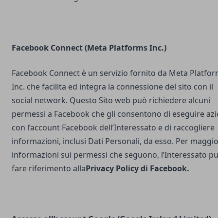
Facebook Connect (Meta Platforms Inc.)
Facebook Connect è un servizio fornito da Meta Platfo
Inc. che facilita ed integra la connessione del sito con il
social network. Questo Sito web può richiedere alcuni
permessi a Facebook che gli consentono di eseguire azi
con l’account Facebook dell’Interessato e di raccogliere
informazioni, inclusi Dati Personali, da esso. Per maggio
informazioni sui permessi che seguono, l’Interessato p
fare riferimento alla
Privacy Policy di Facebook
.