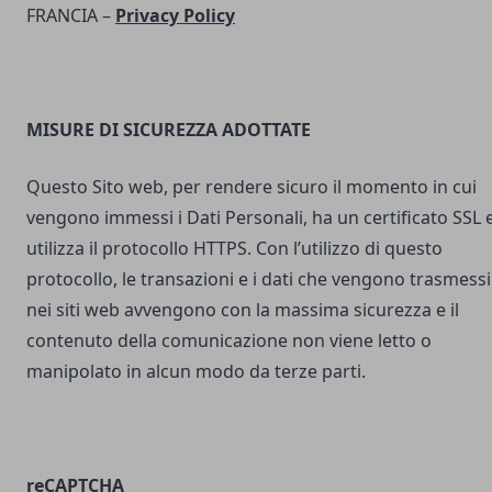
FRANCIA –
Privacy Policy
MISURE DI SICUREZZA ADOTTATE
Questo Sito web, per rendere sicuro il momento in cui
vengono immessi i Dati Personali, ha un certificato SSL 
utilizza il protocollo HTTPS. Con l’utilizzo di questo
protocollo, le transazioni e i dati che vengono trasmessi
nei siti web avvengono con la massima sicurezza e il
contenuto della comunicazione non viene letto o
manipolato in alcun modo da terze parti.
reCAPTCHA