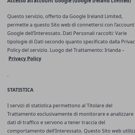
Accesso all’account Google (Google Ireland Limited)
Questo servizio, offerto da Google Ireland Limited,
permette a questo Sito web di connettersi con l’account
Google dell’Interessato. Dati Personali raccolti: Varie
tipologie di Dati secondo quanto specificato dalla Priva
Policy del servizio. Luogo del Trattamento: Irlanda –
Privacy Policy
STATISTICA
I servizi di statistica permettono al Titolare del
Trattamento esclusivamente di monitorare e analizzare 
dati di traffico e servono a tener traccia del
comportamento dell’Interessato. Questo Sito web utilizz