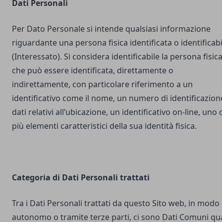
Dati Personali
Per Dato Personale si intende qualsiasi informazione
riguardante una persona fisica identificata o identificabi
(Interessato). Si considera identificabile la persona fisic
che può essere identificata, direttamente o
indirettamente, con particolare riferimento a un
identificativo come il nome, un numero di identificazion
dati relativi all’ubicazione, un identificativo on-line, uno 
più elementi caratteristici della sua identità fisica.
Categoria di Dati Personali trattati
Tra i Dati Personali trattati da questo Sito web, in modo
autonomo o tramite terze parti, ci sono Dati Comuni qua