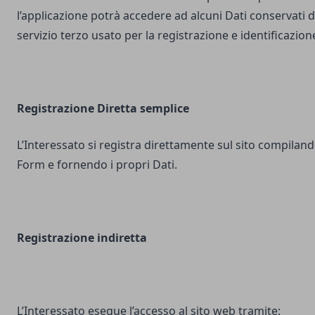
l’applicazione potrà accedere ad alcuni Dati conservati d
servizio terzo usato per la registrazione e identificazion
Registrazione Diretta semplice
L’Interessato si registra direttamente sul sito compilando
Form e fornendo i propri Dati.
Registrazione indiretta
L’Interessato esegue l’accesso al sito web tramite: