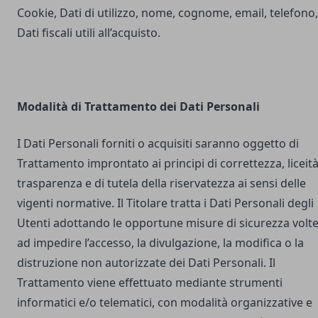
Cookie, Dati di utilizzo, nome, cognome, email, telefono,
Dati fiscali utili all’acquisto.
Modalità di Trattamento dei Dati Personali
I Dati Personali forniti o acquisiti saranno oggetto di
Trattamento improntato ai principi di correttezza, liceità
trasparenza e di tutela della riservatezza ai sensi delle
vigenti normative. Il Titolare tratta i Dati Personali degli
Utenti adottando le opportune misure di sicurezza volt
ad impedire l’accesso, la divulgazione, la modifica o la
distruzione non autorizzate dei Dati Personali. Il
Trattamento viene effettuato mediante strumenti
informatici e/o telematici, con modalità organizzative e