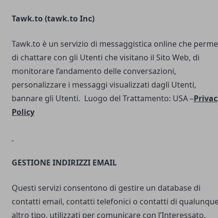
Tawk.to (
tawk.to Inc
)
Tawk.to è un servizio di messaggistica online che perme
di chattare con gli Utenti che visitano il Sito Web, di
monitorare l’andamento delle conversazioni,
personalizzare i messaggi visualizzati dagli Utenti,
bannare gli Utenti. Luogo del Trattamento: USA –
Privac
Policy
GESTIONE INDIRIZZI EMAIL
Questi servizi consentono di gestire un database di
contatti email, contatti telefonici o contatti di qualunqu
altro tipo, utilizzati per comunicare con l’Interessato.