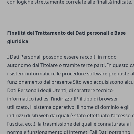
con logiche strettamente correlate alle finalità indicate.
Finalità del Trattamento dei Dati personali e Base
giuridica
I Dati Personali possono essere raccolti in modo
autonomo dal Titolare o tramite terze parti. In questo c
i sistemi informatici e le procedure software preposte a
funzionamento del presente Sito web acquisiscono alcu
Dati Personali degli Utenti, di carattere tecnico-
informatico (ad es. l’indirizzo IP, il tipo di browser
utilizzato, il sistema operativo, il nome di dominio e gli
indirizzi di siti web dai quali è stato effettuato l’accesso 
l’uscita, ecc.), la trasmissione dei quali è connaturata al
normale funzionamento di internet. Tali Dati potranno