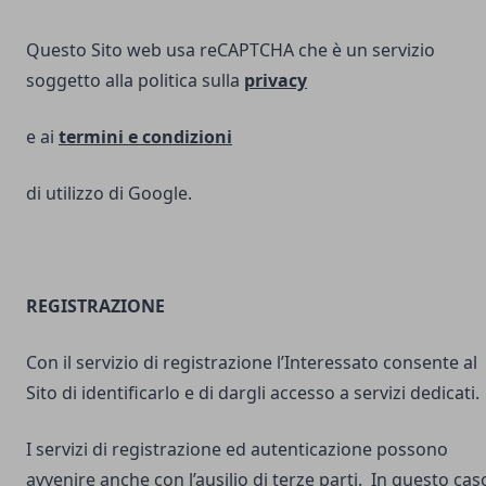
Questo Sito web usa reCAPTCHA che è un servizio
soggetto alla politica sulla
privacy
e ai
termini e
condizioni
di utilizzo di Google.
REGISTRAZIONE
Con il servizio di registrazione l’Interessato consente al
Sito di identificarlo e di dargli accesso a servizi dedicati.
I servizi di registrazione ed autenticazione possono
avvenire anche con l’ausilio di terze parti. In questo cas