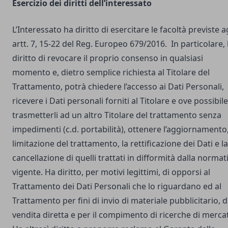
Esercizio dei diritti dell’interessato
L’Interessato ha diritto di esercitare le facoltà previste a
artt. 7, 15-22 del Reg. Europeo 679/2016. In particolare,
diritto di revocare il proprio consenso in qualsiasi
momento e, dietro semplice richiesta al Titolare del
Trattamento, potrà chiedere l’accesso ai Dati Personali,
ricevere i Dati personali forniti al Titolare e ove possibile
trasmetterli ad un altro Titolare del trattamento senza
impedimenti (c.d. portabilità), ottenere l’aggiornamento,
limitazione del trattamento, la rettificazione dei Dati e la
cancellazione di quelli trattati in difformità dalla normat
vigente. Ha diritto, per motivi legittimi, di opporsi al
Trattamento dei Dati Personali che lo riguardano ed al
Trattamento per fini di invio di materiale pubblicitario, d
vendita diretta e per il compimento di ricerche di merca