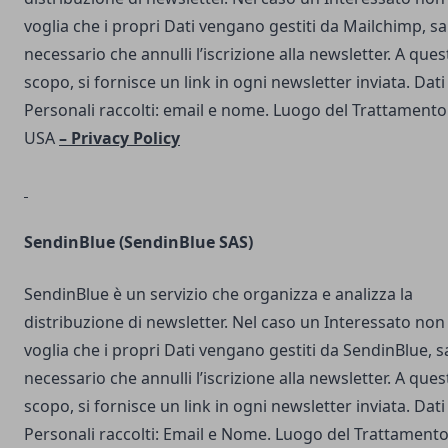
voglia che i propri Dati vengano gestiti da Mailchimp, s
necessario che annulli l’iscrizione alla newsletter. A ques
scopo, si fornisce un link in ogni newsletter inviata. Dati
Personali raccolti: email e nome. Luogo del Trattamento
USA
–
Privacy Policy
SendinBlue
(SendinBlue SAS)
SendinBlue è un servizio che organizza e analizza la
distribuzione di newsletter. Nel caso un Interessato non
voglia che i propri Dati vengano gestiti da SendinBlue, s
necessario che annulli l’iscrizione alla newsletter. A ques
scopo, si fornisce un link in ogni newsletter inviata. Dati
Personali raccolti: Email e Nome. Luogo del Trattamento