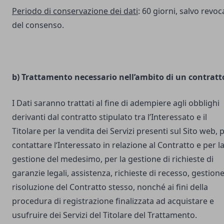
Periodo di conservazione dei dati
: 60 giorni, salvo revoc
del consenso.
b) Trattamento necessario nell’ambito di un contratt
I Dati saranno trattati al fine di adempiere agli obblighi
derivanti dal contratto stipulato tra l’Interessato e il
Titolare per la vendita dei Servizi presenti sul Sito web, 
contattare l‘Interessato in relazione al Contratto e per l
gestione del medesimo, per la gestione di richieste di
garanzie legali, assistenza, richieste di recesso, gestione
risoluzione del Contratto stesso, nonché ai fini della
procedura di registrazione finalizzata ad acquistare e
usufruire dei Servizi del Titolare del Trattamento.