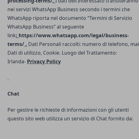
processing-terms/
.
I dati dell’Interessato transiteranno
nei servizi WhatsApp Business secondo i termini che
WhatsApp riporta nel documento “Termini di Servizio
WhatsApp Business” al seguente
link
:
https://www.whatsapp.com/legal/business-
terms/
.
Dati Personali raccolti: numero di telefono, mai
Dati di utilizzo, Cookie. Luogo del Trattamento:
Irlanda-
Privacy Policy
Chat
Per gestire le richieste di informazioni con gli utenti
questo sito web utilizza un servizio di Chat fornito da: