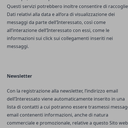
Questi servizi potrebbero inoltre consentire di raccogli
Dati relativi alla data e all’ora di visualizzazione dei
messaggi da parte dell’Interessato, così come
all’interazione dell’Interessato con essi, come le
informazioni sui click sui collegamenti inseriti nei
messaggi.
Newsletter
Con la registrazione alla newsletter, l’indirizzo email
dell’Interessato viene automaticamente inserito in una
lista di contatti a cui potranno essere trasmessi messag
email contenenti informazioni, anche di natura
commerciale e promozionale, relative a questo Sito web