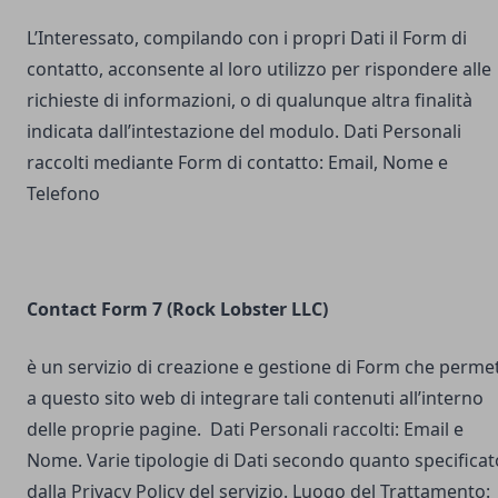
L’Interessato, compilando con i propri Dati il Form di
contatto, acconsente al loro utilizzo per rispondere alle
richieste di informazioni, o di qualunque altra finalità
indicata dall’intestazione del modulo. Dati Personali
raccolti mediante Form di contatto: Email, Nome e
Telefono
Contact Form 7 (Rock Lobster LLC)
è un servizio di creazione e gestione di Form che perme
a questo sito web di integrare tali contenuti all’interno
delle proprie pagine. Dati Personali raccolti: Email e
Nome. Varie tipologie di Dati secondo quanto specificat
dalla Privacy Policy del servizio. Luogo del Trattamento: