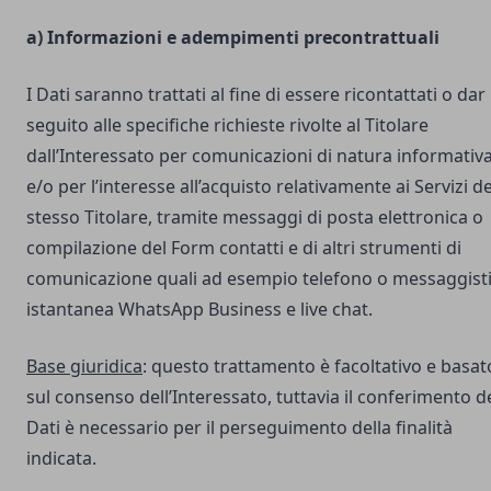
a) Informazioni e adempimenti precontrattuali
I Dati saranno trattati al fine di essere ricontattati o dar
seguito alle specifiche richieste rivolte al Titolare
dall’Interessato per comunicazioni di natura informativ
e/o per l’interesse all’acquisto relativamente ai Servizi de
stesso Titolare, tramite messaggi di posta elettronica o
compilazione del Form contatti e di altri strumenti di
comunicazione quali ad esempio telefono o messaggist
istantanea WhatsApp Business e live chat.
Base giuridica
: questo trattamento è facoltativo e basat
sul consenso dell’Interessato, tuttavia il conferimento d
Dati è necessario per il perseguimento della finalità
indicata.