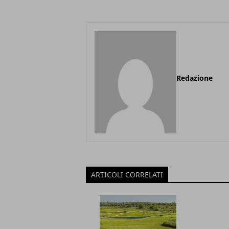
Redazione
ARTICOLI CORRELATI