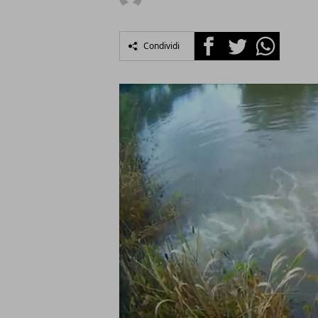
Facebook
Twitter
Whatsapp
Condividi