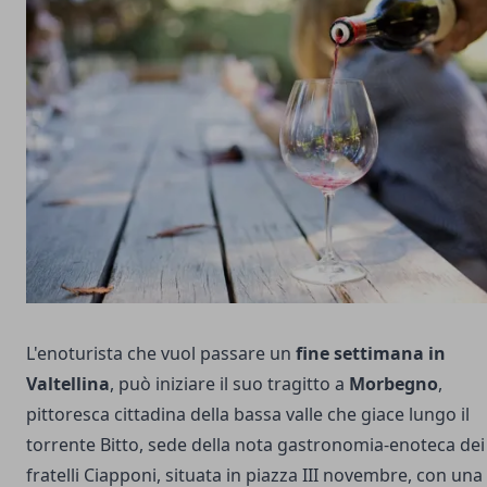
L'enoturista che vuol passare un
fine settimana in
Valtellina
, può iniziare il suo tragitto a
Morbegno
,
pittoresca cittadina della bassa valle che giace lungo il
torrente Bitto, sede della nota gastronomia-enoteca dei
fratelli Ciapponi, situata in piazza III novembre, con una