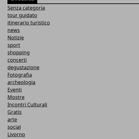
Senza categoria
tour guidato
itinerario turistico
news
Notizie
sport
shopping
concerti
degustazione
Fotografia
archeologia
Eventi
Mostre
Incontri Culturali
Gratis
arte
social
Livorno