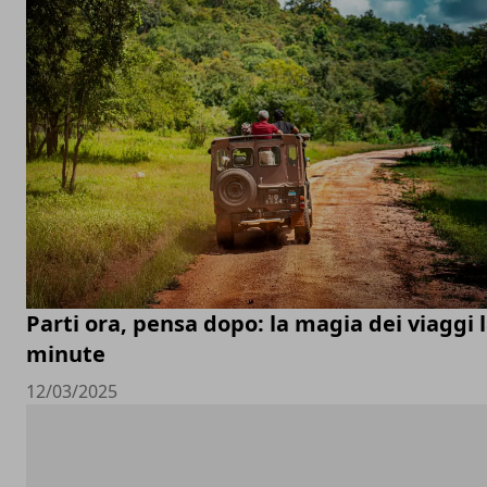
Parti ora, pensa dopo: la magia dei viaggi 
minute
12/03/2025