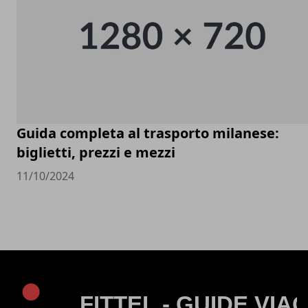
Guida completa al trasporto milanese:
biglietti, prezzi e mezzi
11/10/2024